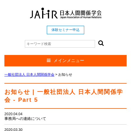
体験セミナー申込
メインメニュー
一般社団法人 日本人間関係学会
>
お知らせ
お知らせ | 一般社団法人 日本人間関係学
会 - Part 5
2020.04.04
事務局への連絡について
2020.03.30