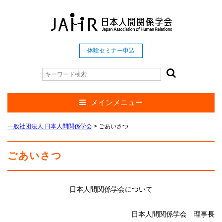
体験セミナー申込
メインメニュー
一般社団法人 日本人間関係学会
>
ごあいさつ
ごあいさつ
日本人間関係学会について
日本人間関係学会 理事長