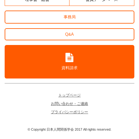
事務局
Q&A
資料請求
トップページ
お問い合わせ・ご連絡
プライバシーポリシー
© Copyright 日本人間関係学会 2017 All rights reserved.